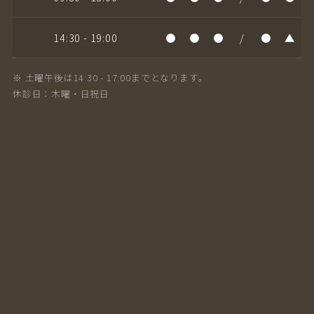
14:30 - 19:00
●
●
●
/
●
▲
※ 土曜午後は14:30 - 17:00までとなります。
休診日：木曜・日祝日