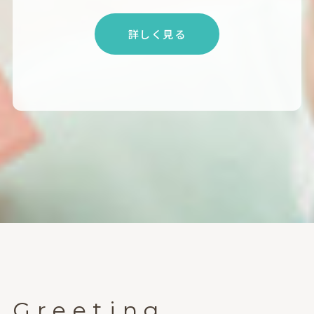
詳しく見る
Greeting