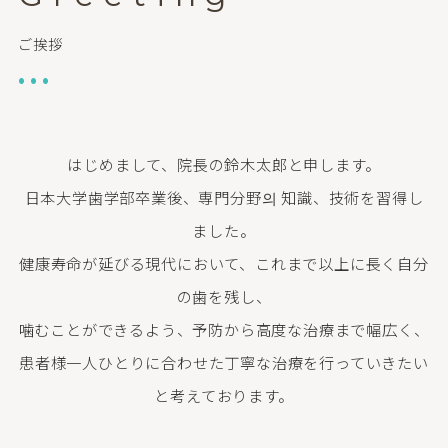
ご挨拶
•••
はじめまして、院長の鈴木太郎と申します。
日本大学歯学部卒業後、専門分野의 知識、技術を習得し
ました。
健康寿命が延びる現代において、これまで以上に長く自分
の歯を残し、
噛むことができるよう、予防から高度な治療まで幅広く、
患者様一人ひとりに合わせた丁寧な治療を行っていきたい
と考えております。