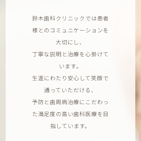
鈴木歯科クリニックでは患者
様とのコミュニケーションを
大切にし、
丁寧な説明と治療を心掛けて
います。
生涯にわたり安心して笑顔で
通っていただける、
予防と歯周病治療にこだわっ
た満足度の高い歯科医療を目
指しています。