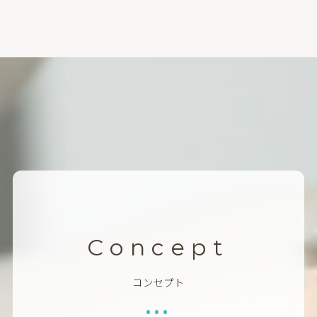
Concept
コンセプト
•••