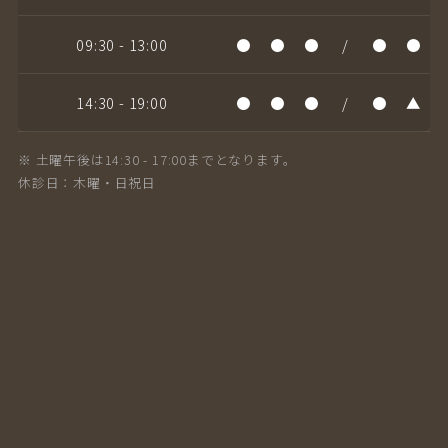
09:30 - 13:00
●
●
●
/
●
●
14:30 - 19:00
●
●
●
/
●
▲
※ 土曜午後は14:30 - 17:00までとなります。
休診日：木曜・日祝日