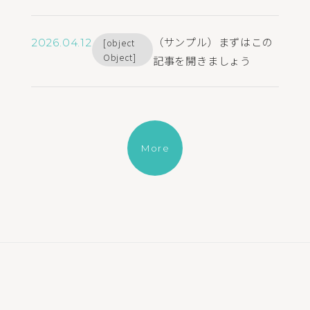
（サンプル）まずはこの
2026.04.12
[object
Object]
記事を開きましょう
More