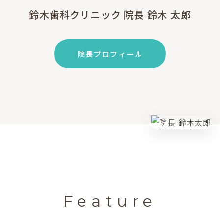
鈴木歯科クリニック 院長 鈴木 太郎
院長プロフィール
Feature