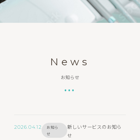
News
お知らせ
•••
新しいサービスのお知ら
2026.04.12
お知ら
せ
せ